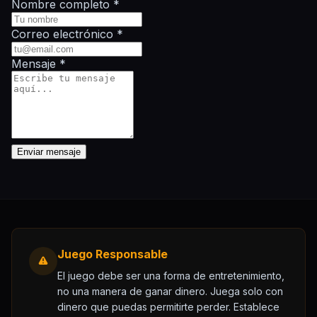
Nombre completo *
Correo electrónico *
Mensaje *
Enviar mensaje
Juego Responsable
El juego debe ser una forma de entretenimiento,
no una manera de ganar dinero. Juega solo con
dinero que puedas permitirte perder. Establece